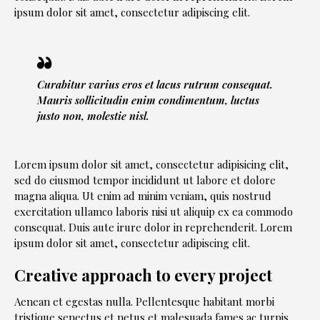
ipsum dolor sit amet, consectetur adipiscing elit.
Curabitur varius eros et lacus rutrum consequat.
Mauris sollicitudin enim condimentum, luctus
justo non, molestie nisl.
Lorem ipsum dolor sit amet, consectetur adipisicing elit,
sed do eiusmod tempor incididunt ut labore et dolore
magna aliqua. Ut enim ad minim veniam, quis nostrud
exercitation ullamco laboris nisi ut aliquip ex ea commodo
consequat. Duis aute irure dolor in reprehenderit. Lorem
ipsum dolor sit amet, consectetur adipiscing elit.
Creative approach to every project
Aenean et egestas nulla. Pellentesque habitant morbi
tristique senectus et netus et malesuada fames ac turpis