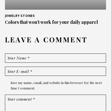
JEWELRY STONES
Colors that won’t work for your daily apparel
LEAVE A COMMENT
Save my name, email, and website in this browser for the next
time I comment.