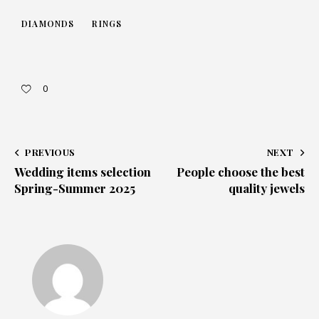
DIAMONDS
RINGS
0
PREVIOUS
NEXT
Wedding items selection
People choose the best
Spring-Summer 2025
quality jewels