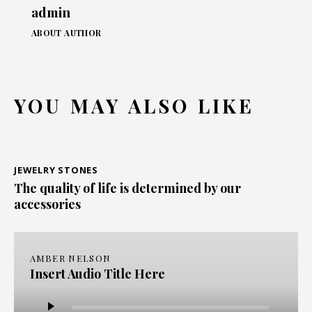
admin
ABOUT AUTHOR
YOU MAY ALSO LIKE
JEWELRY STONES
The quality of life is determined by our
accessories
AMBER NELSON
Insert Audio Title Here
Audio
Player