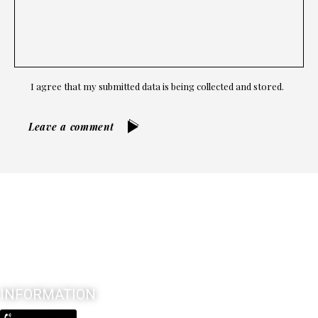
I agree that my submitted data is being collected and stored.
Leave a comment
INFORMATION
(210) 370-3026