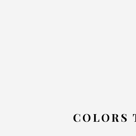
COLORS 