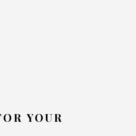
FOR YOUR