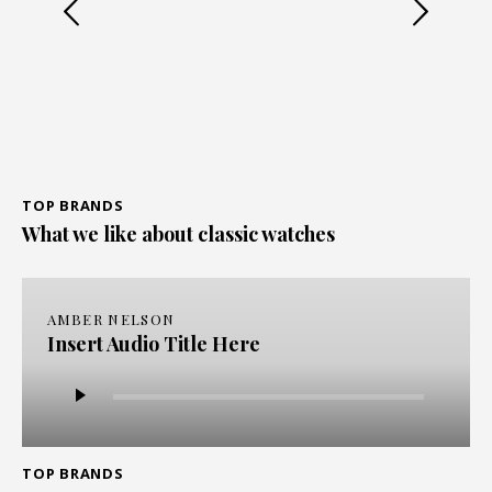
TOP BRANDS
What we like about classic watches
AMBER NELSON
Insert Audio Title Here
Audio
Player
TOP BRANDS