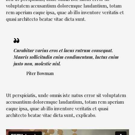
voluptatem accusantium doloremque laudantium, totam
rem aperiam eaque ipsa, quae ab illo inventore veritatis et
quasi architecto beatae vitae dicta sunt.
Curabitur varius eros et lacus rutrum consequat.
Mauris sollicitudin enim condimentum, luctus enim
justo non, molestie nisl.
Piter Bowman
Ut perspiciatis, unde omnis iste natus error sit voluptatem
accusantium doloremque laudantium, totam rem aperiam
eaque ipsa, quae ab illo inventore veritatis et quasi
architecto beatae vitae dicta sunt, explicabo.