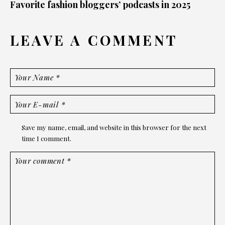
Favorite fashion bloggers’ podcasts in 2025
LEAVE A COMMENT
Save my name, email, and website in this browser for the next
time I comment.