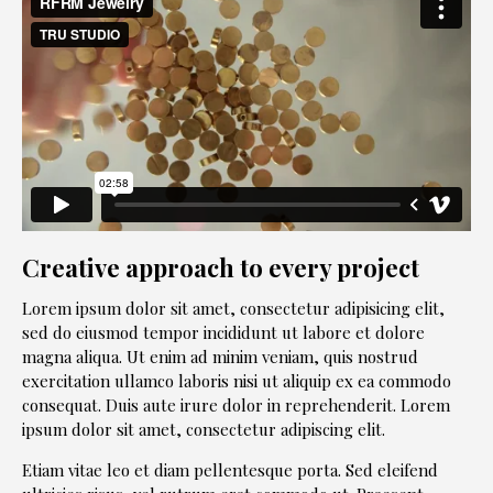
Creative approach to every project
Lorem ipsum dolor sit amet, consectetur adipisicing elit,
sed do eiusmod tempor incididunt ut labore et dolore
magna aliqua. Ut enim ad minim veniam, quis nostrud
exercitation ullamco laboris nisi ut aliquip ex ea commodo
consequat. Duis aute irure dolor in reprehenderit. Lorem
ipsum dolor sit amet, consectetur adipiscing elit.
Etiam vitae leo et diam pellentesque porta. Sed eleifend