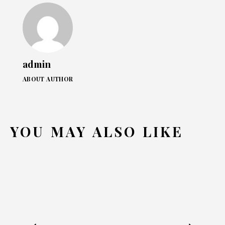
admin
ABOUT AUTHOR
YOU MAY ALSO LIKE