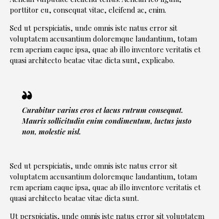
porttitor eu, consequat vitae, eleifend ac, enim.
Sed ut perspiciatis, unde omnis iste natus error sit
voluptatem accusantium doloremque laudantium, totam
rem aperiam eaque ipsa, quae ab illo inventore veritatis et
quasi architecto beatae vitae dicta sunt, explicabo.
Curabitur varius eros et lacus rutrum consequat.
Mauris sollicitudin enim condimentum, luctus justo
non, molestie nisl.
Sed ut perspiciatis, unde omnis iste natus error sit
voluptatem accusantium doloremque laudantium, totam
rem aperiam eaque ipsa, quae ab illo inventore veritatis et
quasi architecto beatae vitae dicta sunt.
Ut perspiciatis, unde omnis iste natus error sit voluptatem