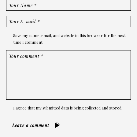
Save my name, email, and website in this browser for the next
time I comment.
I agree that my submitted data is being collected and stored.
Leave a comment