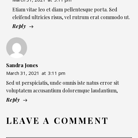
Etiam vitae leo et diam pellentesque porta. Sed
eleifend ultricies risus, vel rutrum erat commodo ut.
Reply
Sandra Jones
March 31, 2021
at
3:11 pm
Sed ut perspiciatis, unde omnis iste natus error sit
voluptatem accusantium doloremque laudantium,
Reply
LEAVE A COMMENT