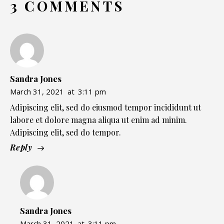
3 COMMENTS
Sandra Jones
March 31, 2021
at
3:11 pm
Adipiscing elit, sed do eiusmod tempor incididunt ut
labore et dolore magna aliqua ut enim ad minim.
Adipiscing elit, sed do tempor.
Reply
Sandra Jones
March 31, 2021
at
3:11 pm